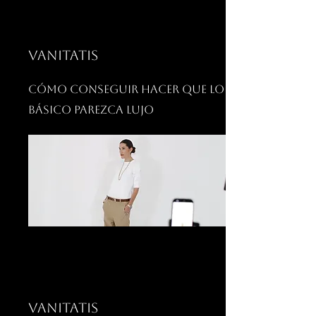
VANITATIS
Cómo conseguir hacer que lo
básico parezca lujo
VANITATIS