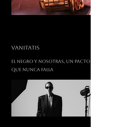
VANITATIS
El negro y nosotras, un pacto
que nunca falla